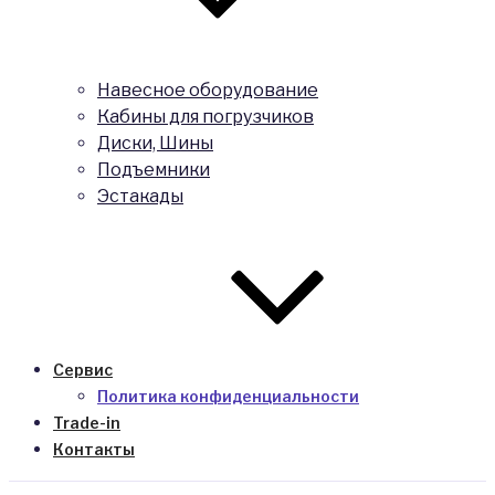
Навесное оборудование
Кабины для погрузчиков
Диски, Шины
Подъемники
Эстакады
Сервис
Политика конфиденциальности
Trade-in
Контакты