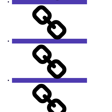
Оборудование
Сервис
Trade-
in