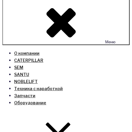
Меню
О компании
CATERPILLAR
SEM
SANTU
NOBLELIFT
Техника с наработкой
Запчасти
Оборудование