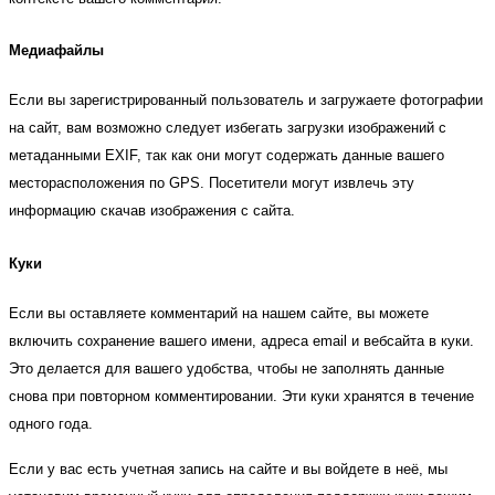
Медиафайлы
Если вы зарегистрированный пользователь и загружаете фотографии
на сайт, вам возможно следует избегать загрузки изображений с
метаданными EXIF, так как они могут содержать данные вашего
месторасположения по GPS. Посетители могут извлечь эту
информацию скачав изображения с сайта.
Куки
Если вы оставляете комментарий на нашем сайте, вы можете
включить сохранение вашего имени, адреса email и вебсайта в куки.
Это делается для вашего удобства, чтобы не заполнять данные
снова при повторном комментировании. Эти куки хранятся в течение
одного года.
Если у вас есть учетная запись на сайте и вы войдете в неё, мы