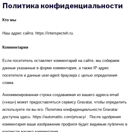
Политика конфиденциальности
Кто мы
Наш адрес сайта: https://interspecteh.ru.
Комментарии
Если посетитель оставляет комментарий на сайте, мы собираем
данные указанные в форме комментария, а также IP адрес
посетителя и данные user-agent браузера с целью определения
спама.
Анонимизированная строка создаваемая из вашего адреса email
(«хеш») может предоставляться сервису Gravatar, чтобы определить
используете ли вы его. Политика конфиденциальности Gravatar
доступна здесь: https://automattic.com/privacy/ . После одобрения
комментария ваше изображение профиля будет видимым публично в
контексте вашего комментария.