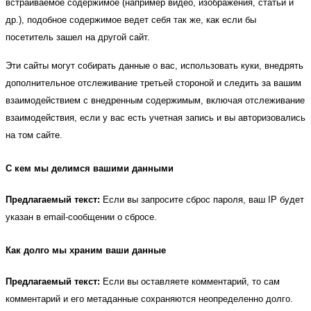
встраиваемое содержимое (например видео, изображения, статьи и
др.), подобное содержимое ведет себя так же, как если бы
посетитель зашел на другой сайт.
Эти сайты могут собирать данные о вас, использовать куки, внедрять
дополнительное отслеживание третьей стороной и следить за вашим
взаимодействием с внедренным содержимым, включая отслеживание
взаимодействия, если у вас есть учетная запись и вы авторизовались
на том сайте.
С кем мы делимся вашими данными
Предлагаемый текст:
Если вы запросите сброс пароля, ваш IP будет
указан в email-сообщении о сбросе.
Как долго мы храним ваши данные
Предлагаемый текст:
Если вы оставляете комментарий, то сам
комментарий и его метаданные сохраняются неопределенно долго.