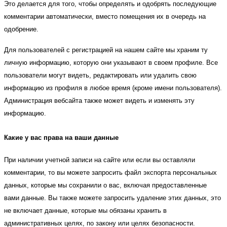
Это делается для того, чтобы определять и одобрять последующие
комментарии автоматически, вместо помещения их в очередь на
одобрение.
Для пользователей с регистрацией на нашем сайте мы храним ту
личную информацию, которую они указывают в своем профиле. Все
пользователи могут видеть, редактировать или удалить свою
информацию из профиля в любое время (кроме имени пользователя).
Администрация вебсайта также может видеть и изменять эту
информацию.
Какие у вас права на ваши данные
При наличии учетной записи на сайте или если вы оставляли
комментарии, то вы можете запросить файл экспорта персональных
данных, которые мы сохранили о вас, включая предоставленные
вами данные. Вы также можете запросить удаление этих данных, это
не включает данные, которые мы обязаны хранить в
административных целях, по закону или целях безопасности.