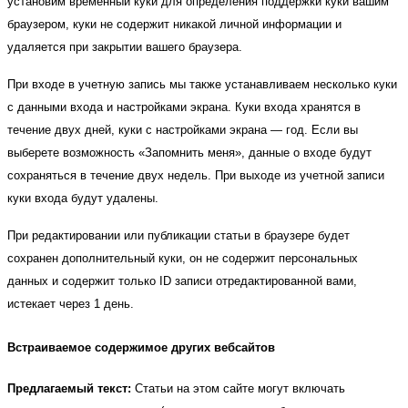
установим временный куки для определения поддержки куки вашим
браузером, куки не содержит никакой личной информации и
удаляется при закрытии вашего браузера.
При входе в учетную запись мы также устанавливаем несколько куки
с данными входа и настройками экрана. Куки входа хранятся в
течение двух дней, куки с настройками экрана — год. Если вы
выберете возможность «Запомнить меня», данные о входе будут
сохраняться в течение двух недель. При выходе из учетной записи
куки входа будут удалены.
При редактировании или публикации статьи в браузере будет
сохранен дополнительный куки, он не содержит персональных
данных и содержит только ID записи отредактированной вами,
истекает через 1 день.
Встраиваемое содержимое других вебсайтов
Предлагаемый текст:
Статьи на этом сайте могут включать