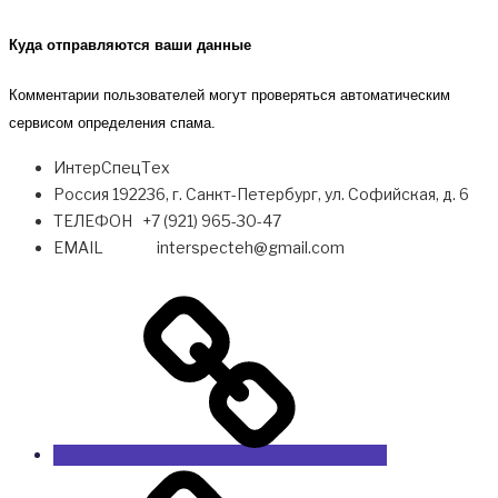
Куда отправляются ваши данные
Комментарии пользователей могут проверяться автоматическим
сервисом определения спама.
ИнтерСпецТех
Россия 192236, г. Санкт-Петербург, ул. Софийская, д. 6
ТЕЛЕФОН +7 (921) 965-30-47
EMAIL interspecteh@gmail.com
О
компании
CATERPILLAR