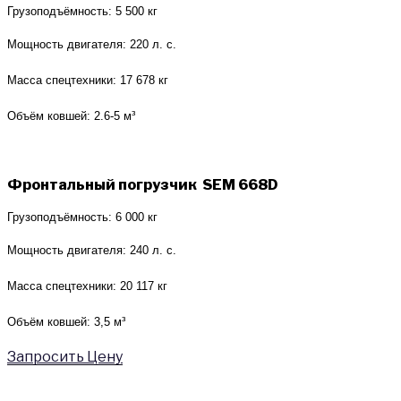
Грузоподъёмность: 5 500 кг
Мощность двигателя: 220 л. с.
Масса спецтехники: 17 678 кг
Объём ковшей: 2.6-5 м³
Фронтальный погрузчик SEM 668D
Грузоподъёмность: 6 000 кг
Мощность двигателя: 240 л. с.
Масса спецтехники: 20 117 кг
Объём ковшей: 3,5 м³
Запросить Цену