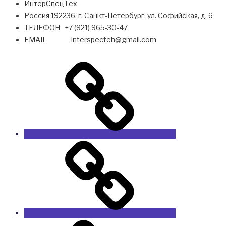
ИнтерСпецТех
Россия 192236, г. Санкт-Петербург, ул. Софийская, д. 6
ТЕЛЕФОН +7 (921) 965-30-47
EMAIL interspecteh@gmail.com
О
компании
CATERPILLAR
SEM