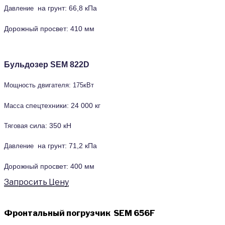
на грунт: 66,8 кПа
Давление
Дорожный
просвет: 410 мм
Бульдозер SEM 822D
Мощность двигателя: 175кВт
спецтехники: 24 000 кг
Масса
сила: 350 кН
Тяговая
на грунт: 71,2 кПа
Давление
Дорожный
просвет: 400 мм
Запросить Цену
Фронтальный погрузчик SEM 656F