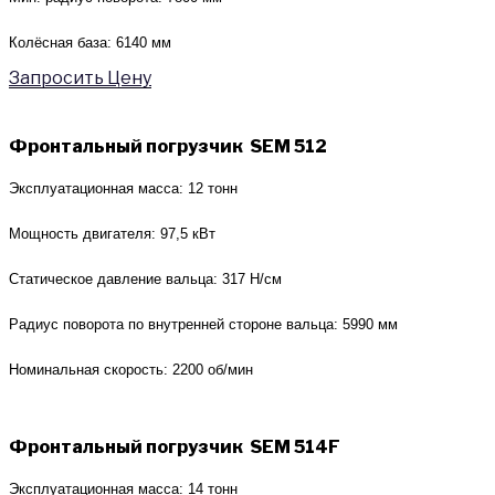
Колёсная база: 6140 мм
Запросить Цену
Фронтальный погрузчик SEM 512
Эксплуатационная масса: 12 тонн
Мощность двигателя: 97,5 кВт
Статическое давление вальца: 317 Н/см
Радиус поворота по внутренней стороне вальца: 5990 мм
Номинальная скорость: 2200 об/мин
Фронтальный погрузчик SEM 514F
Эксплуатационная масса: 14 тонн