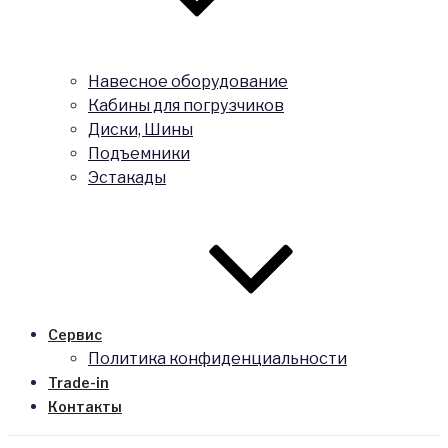
Навесное оборудование
Кабины для погрузчиков
Диски, Шины
Подъемники
Эстакады
Сервис
Политика конфиденциальности
Trade-in
Контакты