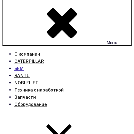
Меню
О компании
CATERPILLAR
SEM
SANTU
NOBLELIFT
Техника с наработкой
Запчасти
Оборудование