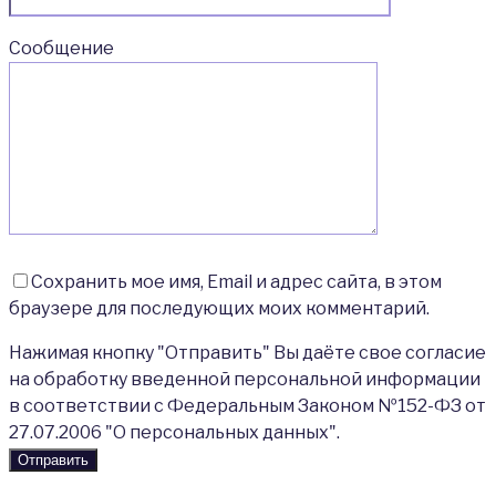
Сообщение
Сохранить мое имя, Email и адрес сайта, в этом
браузере для последующих моих комментарий.
Нажимая кнопку "Отправить" Вы даёте свое согласие
на обработку введенной персональной информации
в соответствии с Федеральным Законом №152-ФЗ от
27.07.2006 "О персональных данных".