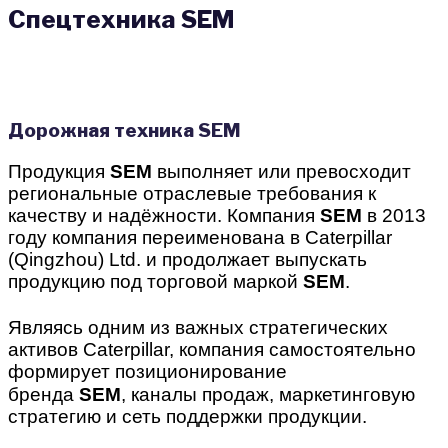
Спецтехника SEM
Дорожная техника SEM
Продукция
SEM
выполняет или превосходит
региональные отраслевые требования к
качеству и надёжности.
Компания
SEM
в 2013
году компания переименована в Caterpillar
(Qingzhou) Ltd. и продолжает выпускать
продукцию под торговой маркой
SEM
.
Являясь одним из важных стратегических
активов Caterpillar, компания самостоятельно
формирует позиционирование
бренда
SEM
,
каналы продаж, маркетинговую
стратегию и сеть поддержки продукции.