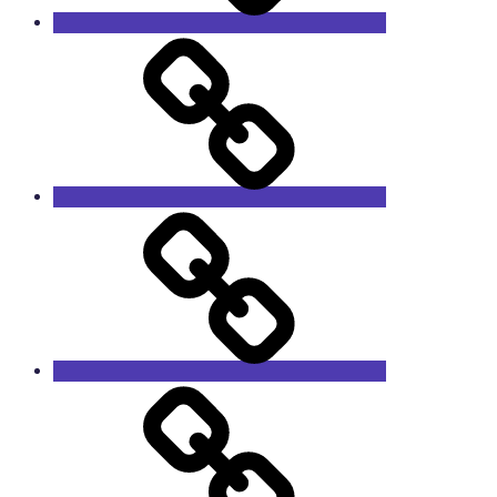
Сервис
Trade-
in
Контакты