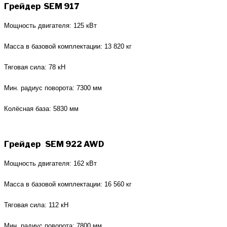
Грейдер SEM 917
Мощность двигателя: 125 кВт
Масса в базовой комплектации: 13 820 кг
Тяговая сила: 78 кН
Мин. радиус поворота: 7300 мм
Колёсная база: 5830 мм
Грейдер
SEM 922 AWD
Мощность двигателя: 162 кВт
Масса в базовой комплектации: 16 560 кг
Тяговая сила: 112 кН
Мин. радиус поворота: 7800 мм